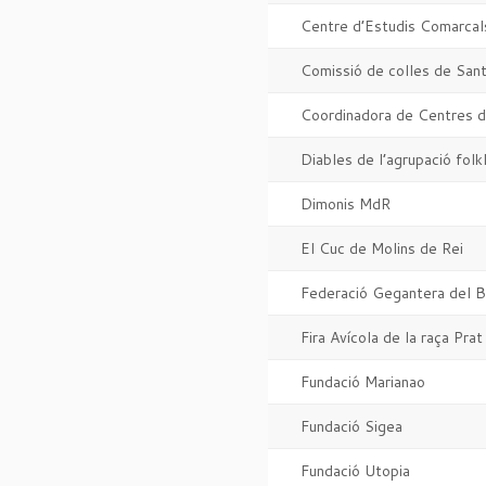
Centre d’Estudis Comarcal
Comissió de colles de Sant
Coordinadora de Centres d
Diables de l’agrupació folk
Dimonis MdR
El Cuc de Molins de Rei
Federació Gegantera del B
Fira Avícola de la raça Prat
Fundació Marianao
Fundació Sigea
Fundació Utopia