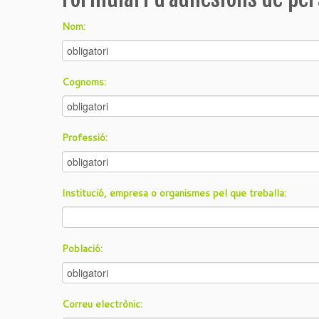
Nom:
Cognoms:
Professió:
Institució, empresa o organismes pel que treballa:
Població:
Correu electrònic: