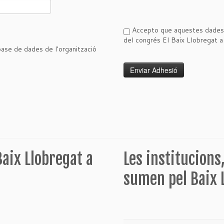
Accepto que aquestes dades s
del congrés El Baix Llobregat 
ase de dades de l'organització
aix Llobregat a
Les institucions
sumen pel Baix 