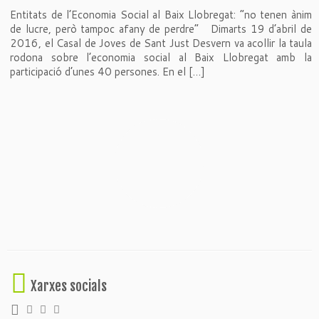
Entitats de l’Economia Social al Baix Llobregat: “no tenen ànim
de lucre, però tampoc afany de perdre” Dimarts 19 d’abril de
2016, el Casal de Joves de Sant Just Desvern va acollir la taula
rodona sobre l’economia social al Baix Llobregat amb la
participació d’unes 40 persones. En el […]
Xarxes socials